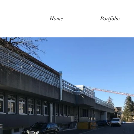
Home
Portfolio