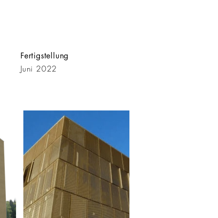
Fertigstellung
Juni 2022