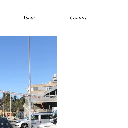
About
Contact