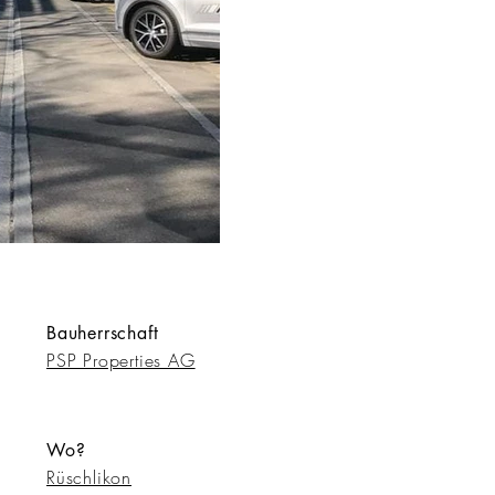
Bauherrschaft
PSP Properties AG
Wo?
Rüschlikon