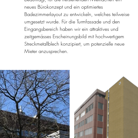
neues Bürokonzept und ein optimiertes
Badezimmerlayout zu entwickeln, welches teilweise
umgesetzt wurde. Für die Turmfassade und den
Eingangsbereich haben wir ein attraktives und
zeitgemässes Erscheinungsbild mit hochwertigem
Streckmetallblech konzipiert, um potenzielle neue
Mieter anzusprechen.