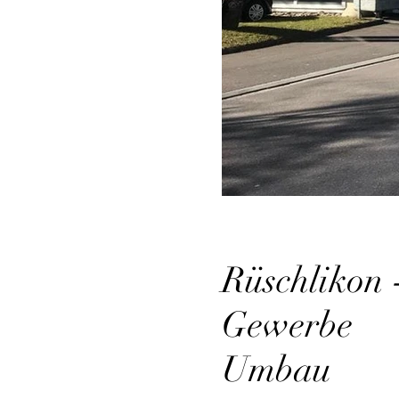
Rüschlikon 
Gewerbe
Umbau